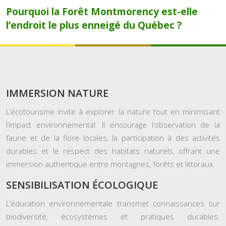
Pourquoi la Forêt Montmorency est-elle
l’endroit le plus enneigé du Québec ?
IMMERSION NATURE
L’écotourisme invite à explorer la nature tout en minimisant
l’impact environnemental. Il encourage l’observation de la
faune et de la flore locales, la participation à des activités
durables et le respect des habitats naturels, offrant une
immersion authentique entre montagnes, forêts et littoraux.
SENSIBILISATION ÉCOLOGIQUE
L’éducation environnementale transmet connaissances sur
biodiversité, écosystèmes et pratiques durables.