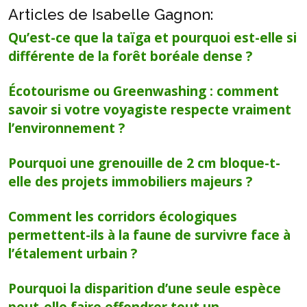
Articles de Isabelle Gagnon:
Qu’est-ce que la taïga et pourquoi est-elle si
différente de la forêt boréale dense ?
Écotourisme ou Greenwashing : comment
savoir si votre voyagiste respecte vraiment
l’environnement ?
Pourquoi une grenouille de 2 cm bloque-t-
elle des projets immobiliers majeurs ?
Comment les corridors écologiques
permettent-ils à la faune de survivre face à
l’étalement urbain ?
Pourquoi la disparition d’une seule espèce
peut-elle faire effondrer tout un