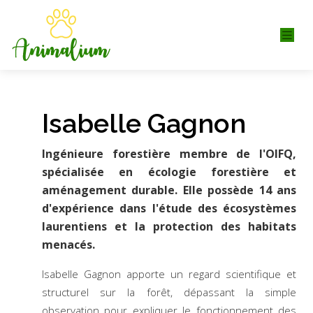
Isabelle Gagnon
Ingénieure forestière membre de l'OIFQ,
spécialisée en écologie forestière et
aménagement durable. Elle possède 14 ans
d'expérience dans l'étude des écosystèmes
laurentiens et la protection des habitats
menacés.
Isabelle Gagnon apporte un regard scientifique et
structurel sur la forêt, dépassant la simple
observation pour expliquer le fonctionnement des