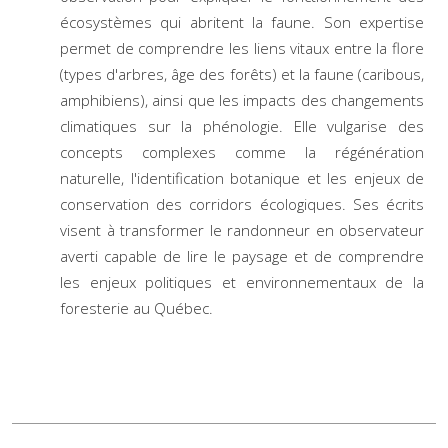
écosystèmes qui abritent la faune. Son expertise
permet de comprendre les liens vitaux entre la flore
(types d'arbres, âge des forêts) et la faune (caribous,
amphibiens), ainsi que les impacts des changements
climatiques sur la phénologie. Elle vulgarise des
concepts complexes comme la régénération
naturelle, l'identification botanique et les enjeux de
conservation des corridors écologiques. Ses écrits
visent à transformer le randonneur en observateur
averti capable de lire le paysage et de comprendre
les enjeux politiques et environnementaux de la
foresterie au Québec.