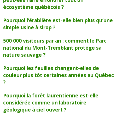
écosystème québécois ?
Pourquoi l’érablière est-elle bien plus qu’une
simple usine à sirop ?
500 000 visiteurs par an : comment le Parc
national du Mont-Tremblant protège sa
nature sauvage ?
Pourquoi les feuilles changent-elles de
couleur plus tôt certaines années au Québec
?
Pourquoi la forêt laurentienne est-elle
considérée comme un laboratoire
géologique à ciel ouvert ?