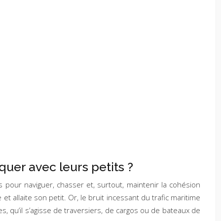
uer avec leurs petits ?
 pour naviguer, chasser et, surtout, maintenir la cohésion
t allaite son petit. Or, le bruit incessant du trafic maritime
s, qu’il s’agisse de traversiers, de cargos ou de bateaux de