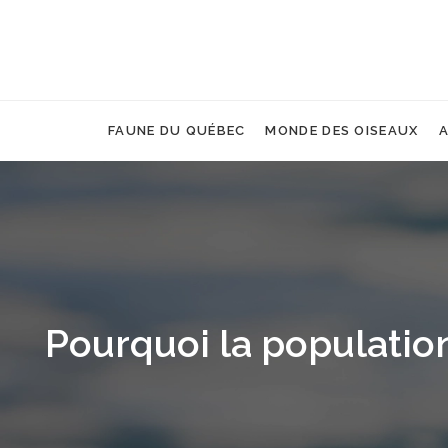
FAUNE DU QUÉBEC
MONDE DES OISEAUX
A
Pourquoi la population