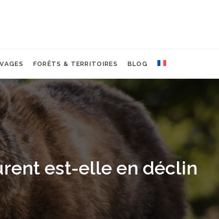
IVAGES
FORÊTS & TERRITOIRES
BLOG
rent est-elle en déclin