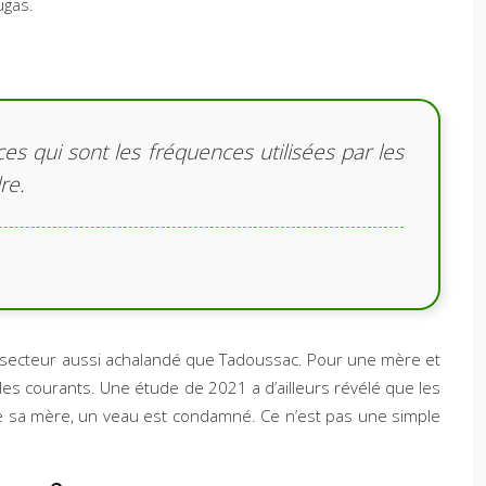
ugas.
 qui sont les fréquences utilisées par les
re.
secteur aussi achalandé que Tadoussac. Pour une mère et
les courants. Une étude de 2021 a d’ailleurs révélé que les
de sa mère, un veau est condamné. Ce n’est pas une simple