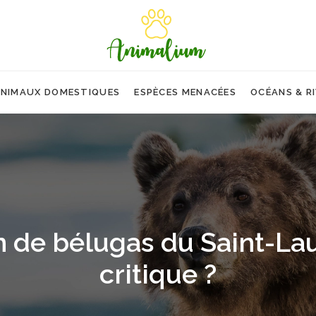
NIMAUX DOMESTIQUES
ESPÈCES MENACÉES
OCÉANS & R
 de bélugas du Saint-Lau
critique ?