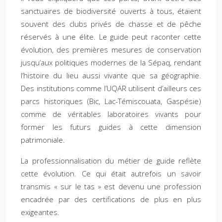
sanctuaires de biodiversité ouverts à tous, étaient
souvent des clubs privés de chasse et de pêche
réservés à une élite. Le guide peut raconter cette
évolution, des premières mesures de conservation
jusqu’aux politiques modernes de la Sépaq, rendant
l’histoire du lieu aussi vivante que sa géographie.
Des institutions comme l’UQAR utilisent d’ailleurs ces
parcs historiques (Bic, Lac-Témiscouata, Gaspésie)
comme de véritables laboratoires vivants pour
former les futurs guides à cette dimension
patrimoniale.
La professionnalisation du métier de guide reflète
cette évolution. Ce qui était autrefois un savoir
transmis « sur le tas » est devenu une profession
encadrée par des certifications de plus en plus
exigeantes.