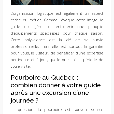
L’organisation logistique est également un aspect
caché du métier. Comme l’évoque cette image, le
guide doit gérer et entretenir une panoplie
d’équipements spécialisés pour chaque saison.
Cette polyvalence est la clé de sa survie
professionnelle, mais elle est surtout la garantie
pour vous, le visiteur, de bénéficier d’une expertise
pertinente et à jour, quelle que soit la période de
votre visite.
Pourboire au Québec :
combien donner à votre guide
après une excursion d’une
journée ?
La question du pourboire est souvent source