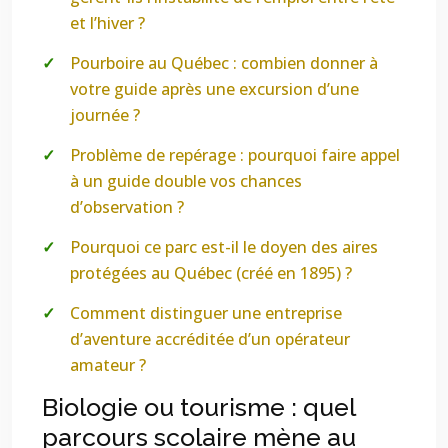
et l’hiver ?
Pourboire au Québec : combien donner à
votre guide après une excursion d’une
journée ?
Problème de repérage : pourquoi faire appel
à un guide double vos chances
d’observation ?
Pourquoi ce parc est-il le doyen des aires
protégées au Québec (créé en 1895) ?
Comment distinguer une entreprise
d’aventure accréditée d’un opérateur
amateur ?
Biologie ou tourisme : quel
parcours scolaire mène au