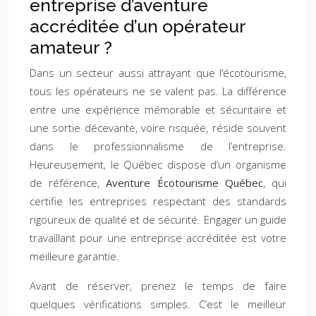
entreprise d’aventure
accréditée d’un opérateur
amateur ?
Dans un secteur aussi attrayant que l’écotourisme,
tous les opérateurs ne se valent pas. La différence
entre une expérience mémorable et sécuritaire et
une sortie décevante, voire risquée, réside souvent
dans le professionnalisme de l’entreprise.
Heureusement, le Québec dispose d’un organisme
de référence,
Aventure Écotourisme Québec
, qui
certifie les entreprises respectant des standards
rigoureux de qualité et de sécurité. Engager un guide
travaillant pour une entreprise accréditée est votre
meilleure garantie.
Avant de réserver, prenez le temps de faire
quelques vérifications simples. C’est le meilleur