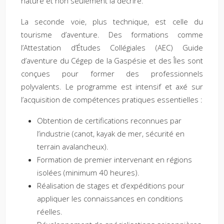
nature et non seulement la décrire.
La seconde voie, plus technique, est celle du
tourisme d’aventure. Des formations comme
l’Attestation d’Études Collégiales (AEC) Guide
d’aventure du Cégep de la Gaspésie et des Îles sont
conçues pour former des professionnels
polyvalents. Le programme est intensif et axé sur
l’acquisition de compétences pratiques essentielles :
Obtention de certifications reconnues par
l’industrie (canot, kayak de mer, sécurité en
terrain avalancheux).
Formation de premier intervenant en régions
isolées (minimum 40 heures).
Réalisation de stages et d’expéditions pour
appliquer les connaissances en conditions
réelles.