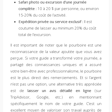
Safari photo ou excursion d’une journée
complète :
10 à 20 $ par personne, ou environ
15-20% du coût de l’activité.
Expédition privée ou service exclusif :
Il est
coutume de laisser au minimum 20% du coût
total de l’excursion.
Il est important de noter que le pourboire est une
reconnaissance de la valeur ajoutée que vous avez
perçue. Si votre guide a transformé votre journée, a
partagé des connaissances uniques et a assuré
votre bien-être avec professionnalisme, le pourboire
est le plus direct des remerciements. Et si l’argent
n’est pas une option, une alternative très appréciée
est de
laisser un avis détaillé en ligne
(sur
TripAdvisor, Google, etc.) en mentionnant
spécifiquement le nom de votre guide. C’est un
excellent moyen de valoriser son travail auprès de