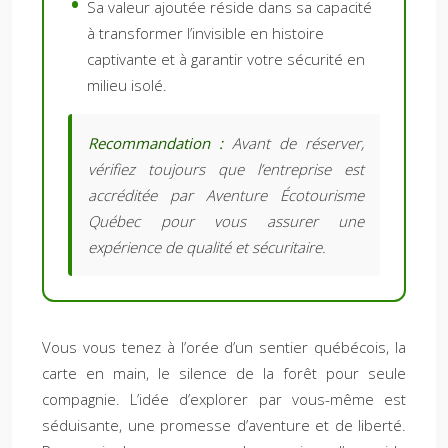
Sa valeur ajoutée réside dans sa capacité
à transformer l’invisible en histoire
captivante et à garantir votre sécurité en
milieu isolé.
Recommandation :
Avant de réserver,
vérifiez toujours que l’entreprise est
accréditée par Aventure Écotourisme
Québec pour vous assurer une
expérience de qualité et sécuritaire.
Vous vous tenez à l’orée d’un sentier québécois, la
carte en main, le silence de la forêt pour seule
compagnie. L’idée d’explorer par vous-même est
séduisante, une promesse d’aventure et de liberté.