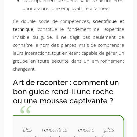
Développement de spécialisations saisonnières
pour assurer une employabilité à l’année.
Ce double socle de compétences,
scientifique et
technique
, constitue le fondement de l’expertise
invisible du guide. Il ne s’agit pas seulement de
connaître le nom des plantes, mais de comprendre
leurs interactions, tout en étant capable de gérer un
groupe en toute sécurité dans un environnement
changeant.
Art de raconter : comment un
bon guide rend-il une roche
ou une mousse captivante ?
Des rencontres encore plus