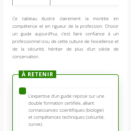
Ce tableau illustre clairement la montée en
compétence et en rigueur de la profession. Choisir
un guide aujourd’hui, c’est faire confiance à un
professionnel issu de cette culture de l’excellence et
de la sécurité, héritier de plus d’un siècle de
conservation.
À RETENIR
L’expertise d’un guide repose sur une
double formation certifiée, alliant
connaissances scientifiques (biologie)
et compétences techniques (sécurité,
survie).