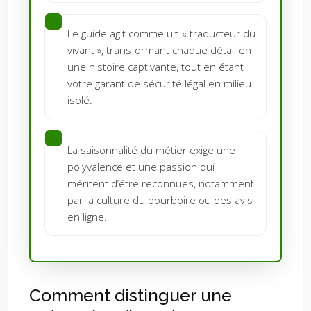
Le guide agit comme un « traducteur du
vivant », transformant chaque détail en
une histoire captivante, tout en étant
votre garant de sécurité légal en milieu
isolé.
La saisonnalité du métier exige une
polyvalence et une passion qui
méritent d’être reconnues, notamment
par la culture du pourboire ou des avis
en ligne.
Comment distinguer une