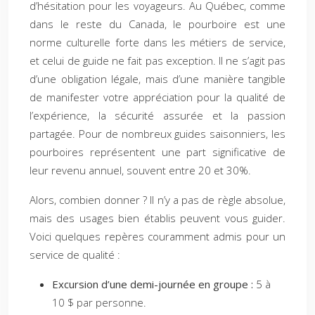
d’hésitation pour les voyageurs. Au Québec, comme
dans le reste du Canada, le pourboire est une
norme culturelle forte dans les métiers de service,
et celui de guide ne fait pas exception. Il ne s’agit pas
d’une obligation légale, mais d’une manière tangible
de manifester votre appréciation pour la qualité de
l’expérience, la sécurité assurée et la passion
partagée. Pour de nombreux guides saisonniers, les
pourboires représentent une part significative de
leur revenu annuel, souvent entre 20 et 30%.
Alors, combien donner ? Il n’y a pas de règle absolue,
mais des usages bien établis peuvent vous guider.
Voici quelques repères couramment admis pour un
service de qualité :
Excursion d’une demi-journée en groupe :
5 à
10 $ par personne.