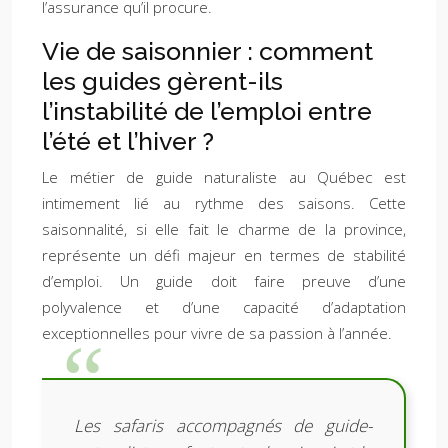
l’assurance qu’il procure.
Vie de saisonnier : comment
les guides gèrent-ils
l’instabilité de l’emploi entre
l’été et l’hiver ?
Le métier de guide naturaliste au Québec est
intimement lié au rythme des saisons. Cette
saisonnalité, si elle fait le charme de la province,
représente un défi majeur en termes de stabilité
d’emploi. Un guide doit faire preuve d’une
polyvalence et d’une capacité d’adaptation
exceptionnelles pour vivre de sa passion à l’année.
Les safaris accompagnés de guide-