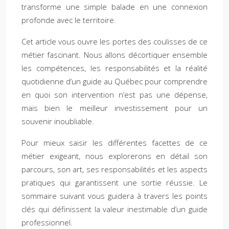
transforme une simple balade en une connexion
profonde avec le territoire.
Cet article vous ouvre les portes des coulisses de ce
métier fascinant. Nous allons décortiquer ensemble
les compétences, les responsabilités et la réalité
quotidienne d’un guide au Québec pour comprendre
en quoi son intervention n’est pas une dépense,
mais bien le meilleur investissement pour un
souvenir inoubliable.
Pour mieux saisir les différentes facettes de ce
métier exigeant, nous explorerons en détail son
parcours, son art, ses responsabilités et les aspects
pratiques qui garantissent une sortie réussie. Le
sommaire suivant vous guidera à travers les points
clés qui définissent la valeur inestimable d’un guide
professionnel.