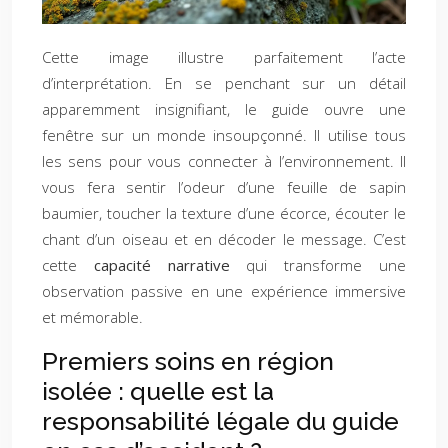
Cette image illustre parfaitement l’acte
d’interprétation. En se penchant sur un détail
apparemment insignifiant, le guide ouvre une
fenêtre sur un monde insoupçonné. Il utilise tous
les sens pour vous connecter à l’environnement. Il
vous fera sentir l’odeur d’une feuille de sapin
baumier, toucher la texture d’une écorce, écouter le
chant d’un oiseau et en décoder le message. C’est
cette
capacité narrative
qui transforme une
observation passive en une expérience immersive
et mémorable.
Premiers soins en région
isolée : quelle est la
responsabilité légale du guide