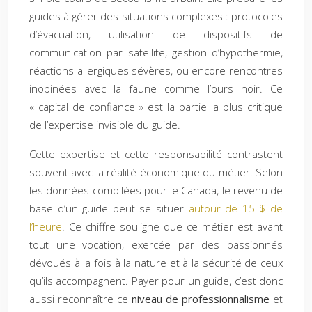
guides à gérer des situations complexes : protocoles
d’évacuation, utilisation de dispositifs de
communication par satellite, gestion d’hypothermie,
réactions allergiques sévères, ou encore rencontres
inopinées avec la faune comme l’ours noir. Ce
« capital de confiance » est la partie la plus critique
de l’expertise invisible du guide.
Cette expertise et cette responsabilité contrastent
souvent avec la réalité économique du métier. Selon
les données compilées pour le Canada, le revenu de
base d’un guide peut se situer
autour de 15 $ de
l’heure
. Ce chiffre souligne que ce métier est avant
tout une vocation, exercée par des passionnés
dévoués à la fois à la nature et à la sécurité de ceux
qu’ils accompagnent. Payer pour un guide, c’est donc
aussi reconnaître ce
niveau de professionnalisme
et