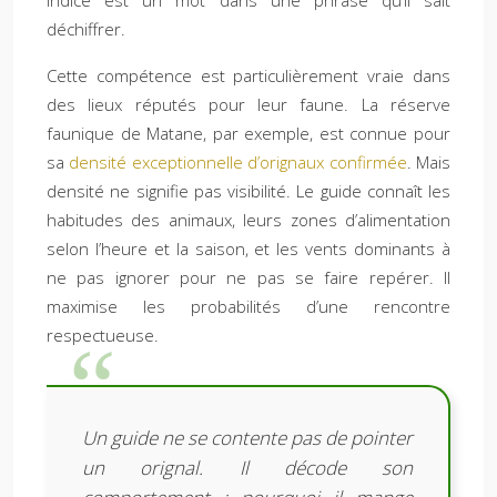
déchiffrer.
Cette compétence est particulièrement vraie dans
des lieux réputés pour leur faune. La réserve
faunique de Matane, par exemple, est connue pour
sa
densité exceptionnelle d’orignaux confirmée
. Mais
densité ne signifie pas visibilité. Le guide connaît les
habitudes des animaux, leurs zones d’alimentation
selon l’heure et la saison, et les vents dominants à
ne pas ignorer pour ne pas se faire repérer. Il
maximise les probabilités d’une rencontre
respectueuse.
Un guide ne se contente pas de pointer
un orignal. Il décode son