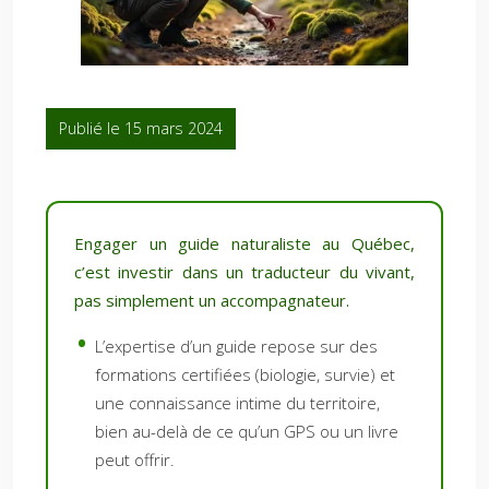
Publié le 15 mars 2024
Engager un guide naturaliste au Québec,
c’est investir dans un traducteur du vivant,
pas simplement un accompagnateur.
L’expertise d’un guide repose sur des
formations certifiées (biologie, survie) et
une connaissance intime du territoire,
bien au-delà de ce qu’un GPS ou un livre
peut offrir.