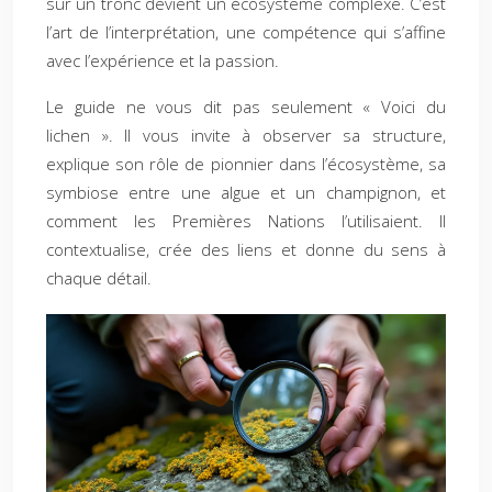
sur un tronc devient un écosystème complexe. C’est
l’art de l’interprétation, une compétence qui s’affine
avec l’expérience et la passion.
Le guide ne vous dit pas seulement « Voici du
lichen ». Il vous invite à observer sa structure,
explique son rôle de pionnier dans l’écosystème, sa
symbiose entre une algue et un champignon, et
comment les Premières Nations l’utilisaient. Il
contextualise, crée des liens et donne du sens à
chaque détail.