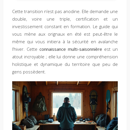
Cette transition n’est pas anodine. Elle demande une
double, voire une triple, certification et un
investissement constant en formation. Le guide qui
vous mène aux orignaux en été est peut-être le
même qui vous initiera à la sécurité en avalanche
l’hiver. Cette
connaissance multi-saisonnière
est un
atout incroyable ; elle lui donne une compréhension
holistique et dynamique du territoire que peu de
gens possèdent.