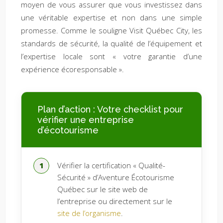
moyen de vous assurer que vous investissez dans
une véritable expertise et non dans une simple
promesse. Comme le souligne Visit Québec City, les
standards de sécurité, la qualité de l’équipement et
l’expertise locale sont « votre garantie d’une
expérience écoresponsable ».
Plan d’action : Votre checklist pour
vérifier une entreprise
d’écotourisme
Vérifier la certification « Qualité-
Sécurité » d’Aventure Écotourisme
Québec sur le site web de
l’entreprise ou directement sur le
site de l’organisme
.