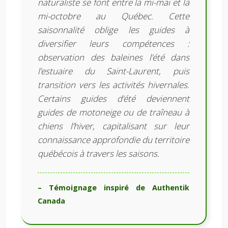
naturaliste se font entre la mi-mai et la
mi-octobre au Québec. Cette
saisonnalité oblige les guides à
diversifier leurs compétences :
observation des baleines l’été dans
l’estuaire du Saint-Laurent, puis
transition vers les activités hivernales.
Certains guides d’été deviennent
guides de motoneige ou de traîneau à
chiens l’hiver, capitalisant sur leur
connaissance approfondie du territoire
québécois à travers les saisons.
– Témoignage inspiré de Authentik
Canada