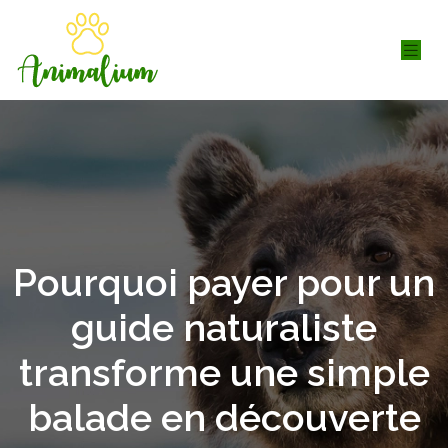
Pourquoi payer pour un
guide naturaliste
transforme une simple
balade en découverte