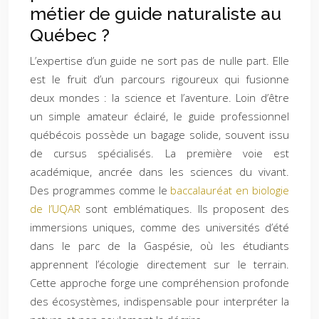
métier de guide naturaliste au
Québec ?
L’expertise d’un guide ne sort pas de nulle part. Elle
est le fruit d’un parcours rigoureux qui fusionne
deux mondes : la science et l’aventure. Loin d’être
un simple amateur éclairé, le guide professionnel
québécois possède un bagage solide, souvent issu
de cursus spécialisés. La première voie est
académique, ancrée dans les sciences du vivant.
Des programmes comme le
baccalauréat en biologie
de l’UQAR
sont emblématiques. Ils proposent des
immersions uniques, comme des universités d’été
dans le parc de la Gaspésie, où les étudiants
apprennent l’écologie directement sur le terrain.
Cette approche forge une compréhension profonde
des écosystèmes, indispensable pour interpréter la