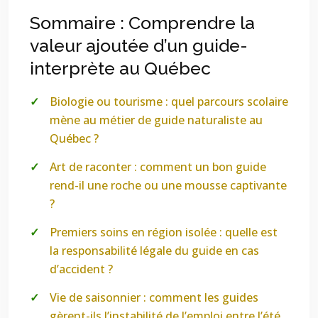
Sommaire : Comprendre la
valeur ajoutée d’un guide-
interprète au Québec
Biologie ou tourisme : quel parcours scolaire
mène au métier de guide naturaliste au
Québec ?
Art de raconter : comment un bon guide
rend-il une roche ou une mousse captivante
?
Premiers soins en région isolée : quelle est
la responsabilité légale du guide en cas
d’accident ?
Vie de saisonnier : comment les guides
gèrent-ils l’instabilité de l’emploi entre l’été