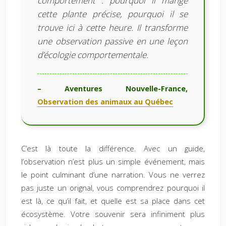
comportement : pourquoi il mange
cette plante précise, pourquoi il se
trouve ici à cette heure. Il transforme
une observation passive en une leçon
d’écologie comportementale.
– Aventures Nouvelle-France,
Observation des animaux au Québec
C’est là toute la différence. Avec un guide,
l’observation n’est plus un simple événement, mais
le point culminant d’une narration. Vous ne verrez
pas juste un orignal, vous comprendrez pourquoi il
est là, ce qu’il fait, et quelle est sa place dans cet
écosystème. Votre souvenir sera infiniment plus