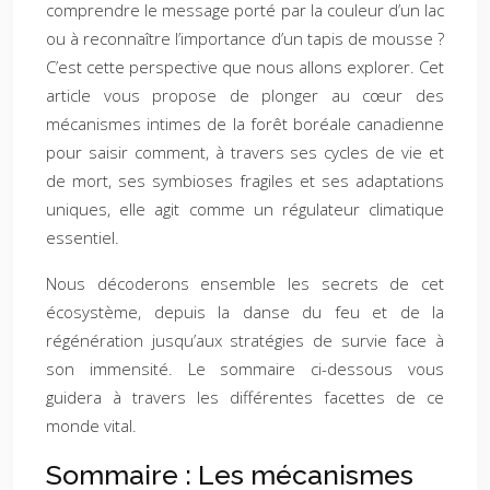
comprendre le message porté par la couleur d’un lac
ou à reconnaître l’importance d’un tapis de mousse ?
C’est cette perspective que nous allons explorer. Cet
article vous propose de plonger au cœur des
mécanismes intimes de la forêt boréale canadienne
pour saisir comment, à travers ses cycles de vie et
de mort, ses symbioses fragiles et ses adaptations
uniques, elle agit comme un régulateur climatique
essentiel.
Nous décoderons ensemble les secrets de cet
écosystème, depuis la danse du feu et de la
régénération jusqu’aux stratégies de survie face à
son immensité. Le sommaire ci-dessous vous
guidera à travers les différentes facettes de ce
monde vital.
Sommaire : Les mécanismes