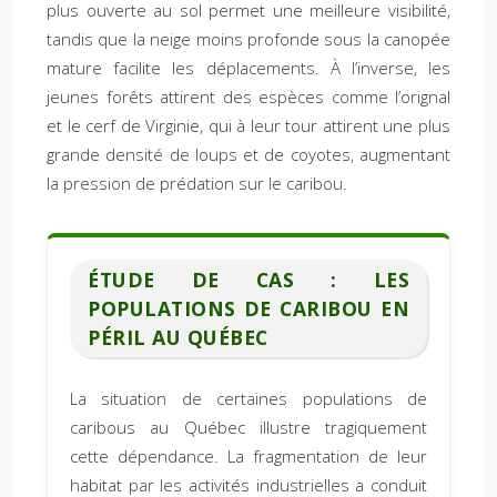
plus ouverte au sol permet une meilleure visibilité,
tandis que la neige moins profonde sous la canopée
mature facilite les déplacements. À l’inverse, les
jeunes forêts attirent des espèces comme l’orignal
et le cerf de Virginie, qui à leur tour attirent une plus
grande densité de loups et de coyotes, augmentant
la pression de prédation sur le caribou.
ÉTUDE DE CAS : LES
POPULATIONS DE CARIBOU EN
PÉRIL AU QUÉBEC
La situation de certaines populations de
caribous au Québec illustre tragiquement
cette dépendance. La fragmentation de leur
habitat par les activités industrielles a conduit