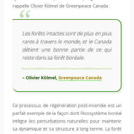
rappelle Olivier Kölmel de Greenpeace Canada :
Les forêts intactes sont de plus en plus
rares à travers le monde, et le Canada
détient une bonne partie de ce qui
reste dans sa forêt boréale.
– Olivier Kölmel,
Greenpeace Canada
Ce processus de régénération post-incendie est un
parfait exemple de la façon dont l’écosystème boréal
intègre les perturbations naturelles pour maintenir
sa dynamique et sa structure à long terme. La forêt