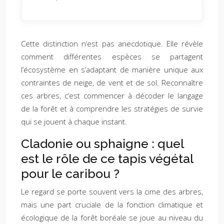
Cette distinction n’est pas anecdotique. Elle révèle
comment différentes espèces se partagent
l’écosystème en s’adaptant de manière unique aux
contraintes de neige, de vent et de sol. Reconnaître
ces arbres, c’est commencer à décoder le langage
de la forêt et à comprendre les stratégies de survie
qui se jouent à chaque instant.
Cladonie ou sphaigne : quel
est le rôle de ce tapis végétal
pour le caribou ?
Le regard se porte souvent vers la cime des arbres,
mais une part cruciale de la fonction climatique et
écologique de la forêt boréale se joue au niveau du