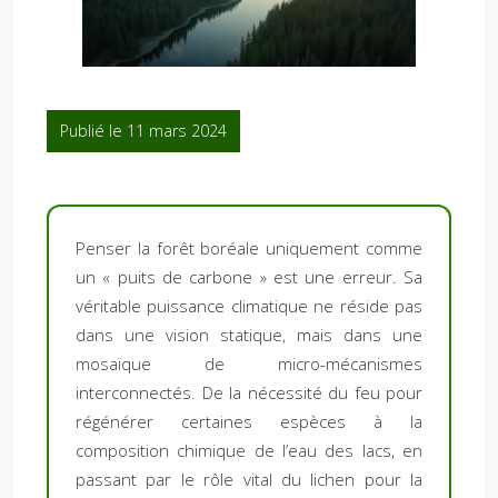
Publié le 11 mars 2024
Penser la forêt boréale uniquement comme
un « puits de carbone » est une erreur. Sa
véritable puissance climatique ne réside pas
dans une vision statique, mais dans une
mosaïque de micro-mécanismes
interconnectés. De la nécessité du feu pour
régénérer certaines espèces à la
composition chimique de l’eau des lacs, en
passant par le rôle vital du lichen pour la