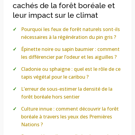
cachés de la forêt boréale et
leur impact sur le climat
Pourquoi les feux de forêt naturels sont-ils
nécessaires à la régénération du pin gris ?
Épinette noire ou sapin baumier : comment
les différencier par l’odeur et les aiguilles ?
Cladonie ou sphaigne : quel est le rôle de ce
tapis végétal pour le caribou ?
L’erreur de sous-estimer la densité de la
forêt boréale hors sentier
Culture innue : comment découvrir la forêt
boréale à travers les yeux des Premières
Nations ?