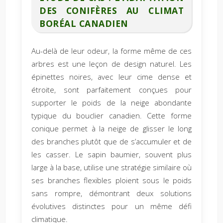
DES CONIFÈRES AU CLIMAT
BORÉAL CANADIEN
Au-delà de leur odeur, la forme même de ces
arbres est une leçon de design naturel. Les
épinettes noires, avec leur cime dense et
étroite, sont parfaitement conçues pour
supporter le poids de la neige abondante
typique du bouclier canadien. Cette forme
conique permet à la neige de glisser le long
des branches plutôt que de s’accumuler et de
les casser. Le sapin baumier, souvent plus
large à la base, utilise une stratégie similaire où
ses branches flexibles ploient sous le poids
sans rompre, démontrant deux solutions
évolutives distinctes pour un même défi
climatique.