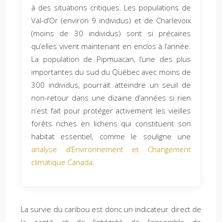
à des situations critiques. Les populations de
Val-d’Or (environ 9 individus) et de Charlevoix
(moins de 30 individus) sont si précaires
qu’elles vivent maintenant en enclos à l’année.
La population de Pipmuacan, l’une des plus
importantes du sud du Québec avec moins de
300 individus, pourrait atteindre un seuil de
non-retour dans une dizaine d’années si rien
n’est fait pour protéger activement les vieilles
forêts riches en lichens qui constituent son
habitat essentiel, comme le souligne une
analyse d’Environnement et Changement
climatique Canada
.
La survie du caribou est donc un indicateur direct de