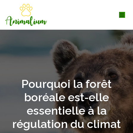
Pourquoi la forêt
boréale est-elle
essentielle à la
régulation du climat