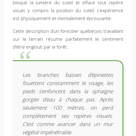
bloque la lumière du soleil et efface tout repère
visuel, y compris la position du soleil. L’expérience
est physiquement et mentalement éprouvante.
Cette description d’un forestier québécois travaillant
sur le terrain résume parfaitement le sentiment
d’être englouti par la forêt :
Les branches basses d’épinettes
fouettent constamment le visage, les
pieds s’enfoncent dans la sphaigne
gorgée d’eau à chaque pas. Après
seulement 100 mètres, on perd
complètement ses repères visuels.
C’est comme avancer dans un mur
végétal impénétrable.