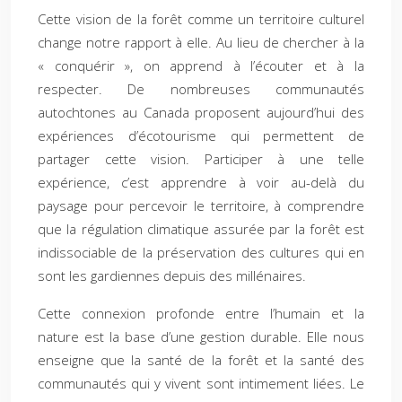
Cette vision de la forêt comme un territoire culturel
change notre rapport à elle. Au lieu de chercher à la
« conquérir », on apprend à l’écouter et à la
respecter. De nombreuses communautés
autochtones au Canada proposent aujourd’hui des
expériences d’écotourisme qui permettent de
partager cette vision. Participer à une telle
expérience, c’est apprendre à voir au-delà du
paysage pour percevoir le territoire, à comprendre
que la régulation climatique assurée par la forêt est
indissociable de la préservation des cultures qui en
sont les gardiennes depuis des millénaires.
Cette connexion profonde entre l’humain et la
nature est la base d’une gestion durable. Elle nous
enseigne que la santé de la forêt et la santé des
communautés qui y vivent sont intimement liées. Le