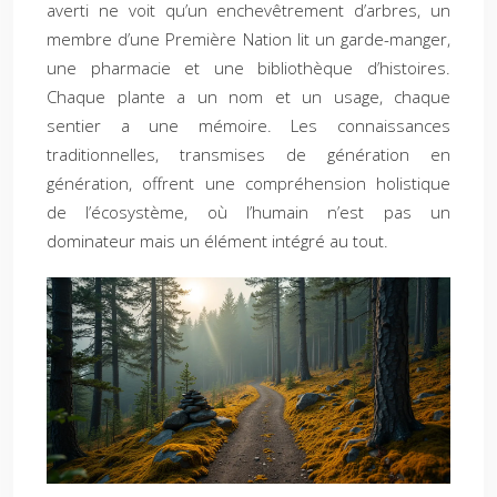
averti ne voit qu’un enchevêtrement d’arbres, un
membre d’une Première Nation lit un garde-manger,
une pharmacie et une bibliothèque d’histoires.
Chaque plante a un nom et un usage, chaque
sentier a une mémoire. Les connaissances
traditionnelles, transmises de génération en
génération, offrent une compréhension holistique
de l’écosystème, où l’humain n’est pas un
dominateur mais un élément intégré au tout.