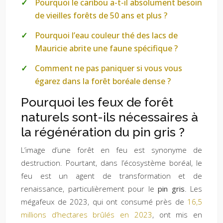
Pourquoi le caribou a-t-il absolument besoin
de vieilles forêts de 50 ans et plus ?
Pourquoi l’eau couleur thé des lacs de
Mauricie abrite une faune spécifique ?
Comment ne pas paniquer si vous vous
égarez dans la forêt boréale dense ?
Pourquoi les feux de forêt
naturels sont-ils nécessaires à
la régénération du pin gris ?
L’image d’une forêt en feu est synonyme de
destruction. Pourtant, dans l’écosystème boréal, le
feu est un agent de transformation et de
renaissance, particulièrement pour le
pin gris
. Les
mégafeux de 2023, qui ont consumé près de
16,5
millions d’hectares brûlés en 2023
, ont mis en