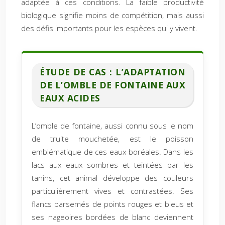
adaptée à ces conditions. La faible productivité
biologique signifie moins de compétition, mais aussi
des défis importants pour les espèces qui y vivent.
ÉTUDE DE CAS : L’ADAPTATION
DE L’OMBLE DE FONTAINE AUX
EAUX ACIDES
L’omble de fontaine, aussi connu sous le nom
de truite mouchetée, est le poisson
emblématique de ces eaux boréales. Dans les
lacs aux eaux sombres et teintées par les
tanins, cet animal développe des couleurs
particulièrement vives et contrastées. Ses
flancs parsemés de points rouges et bleus et
ses nageoires bordées de blanc deviennent