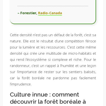
– Forestier,
Radio-Canada
Cette densité n’est pas un défaut de la forêt, c’est sa
nature. Elle est le résultat d’une compétition féroce
pour la lumière et les ressources. C’est cette même
densité qui crée une multitude de micro-habitats et
qui rend l’écosystème si complexe et riche. Pour le
randonneur, c’est un rappel à l’humilité et une leçon
sur l’importance de rester sur les sentiers balisés,
car la forêt boréale ne pardonne pas facilement
l’imprudence.
Culture innue : comment
découvrir la forêt boréale à