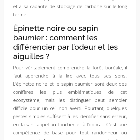
et à sa capacité de stockage de carbone sur le long
terme.
Épinette noire ou sapin
baumier : comment les
différencier par l’odeur et les
aiguilles ?
Pour véritablement comprendre la forêt boréale, il
faut apprendre à la lire avec tous ses sens.
L’épinette noire et le sapin baumier sont deux des
conifères les plus emblématiques de cet
écosystème, mais les distinguer peut sembler
difficile pour un œil non averti. Pourtant, quelques
gestes simples suffisent à les identifier sans erreur,
en faisant appel au toucher et à l’odorat. C’est une
compétence de base pour tout randonneur ou