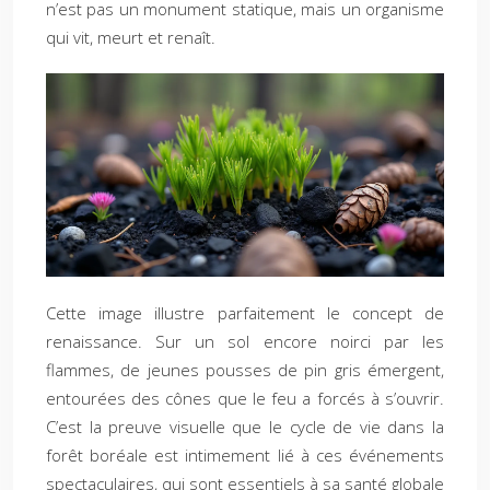
n’est pas un monument statique, mais un organisme
qui vit, meurt et renaît.
Cette image illustre parfaitement le concept de
renaissance. Sur un sol encore noirci par les
flammes, de jeunes pousses de pin gris émergent,
entourées des cônes que le feu a forcés à s’ouvrir.
C’est la preuve visuelle que le cycle de vie dans la
forêt boréale est intimement lié à ces événements
spectaculaires, qui sont essentiels à sa santé globale